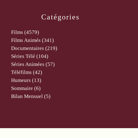
Catégories
Films
(4579)
Films Animés
(341)
Documentaires
(219)
Séries Télé
(104)
Séries Animées
(57)
Téléfilms
(42)
Humeurs
(13)
Sommaire
(6)
Bilan Mensuel
(5)