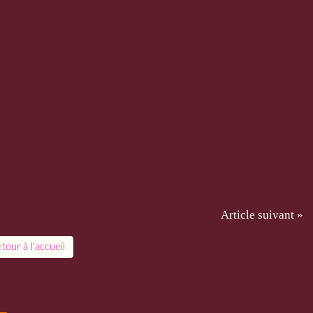
Article suivant »
tour à l'accueil