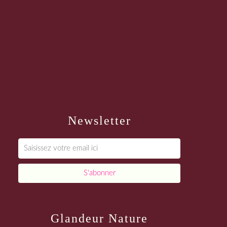
Newsletter
Glandeur Nature