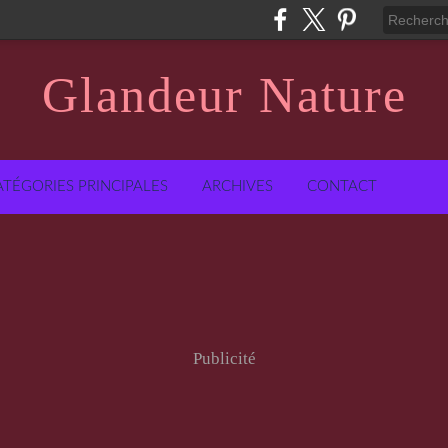
Glandeur Nature
ATÉGORIES PRINCIPALES
ARCHIVES
CONTACT
Publicité