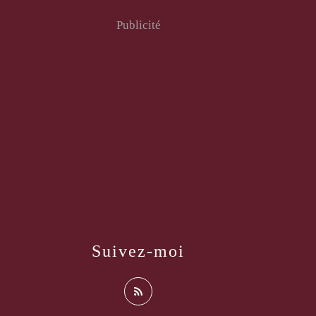
Publicité
Suivez-moi