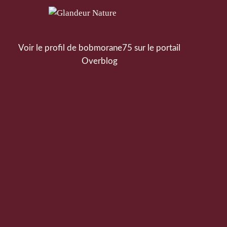
Voir le profil de
bobmorane75
sur le portail
Overblog