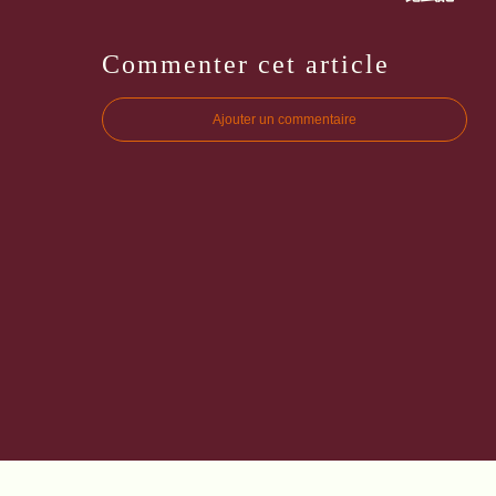
Commenter cet article
Ajouter un commentaire