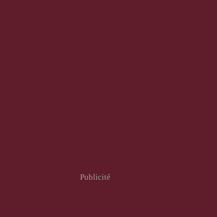
Publicité