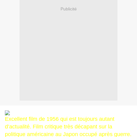
Publicité
Excellent film de 1956 qui est toujours autant
d’actualité. Film critique très décapant sur la
politique américaine au Japon occupé après guerre.