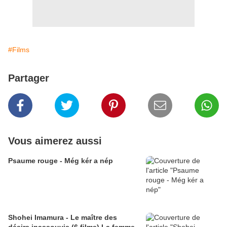
#Films
Partager
Vous aimerez aussi
Psaume rouge - Még kér a nép
Shohei Imamura - Le maître des