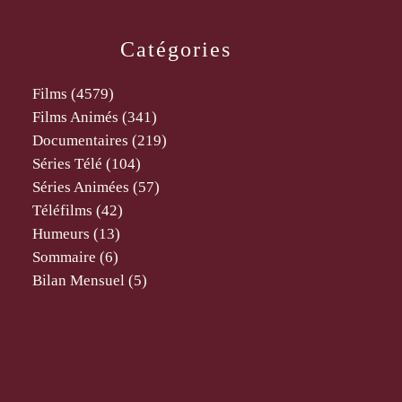
Catégories
Films
(4579)
Films Animés
(341)
Documentaires
(219)
Séries Télé
(104)
Séries Animées
(57)
Téléfilms
(42)
Humeurs
(13)
Sommaire
(6)
Bilan Mensuel
(5)