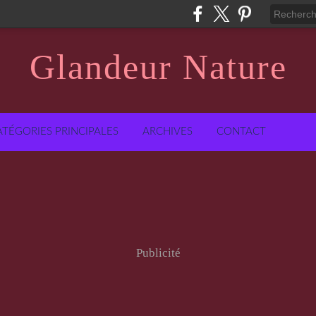
Glandeur Nature
ATÉGORIES PRINCIPALES
ARCHIVES
CONTACT
Publicité