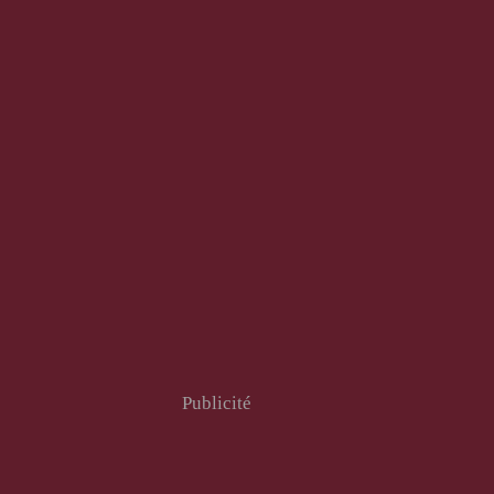
Publicité