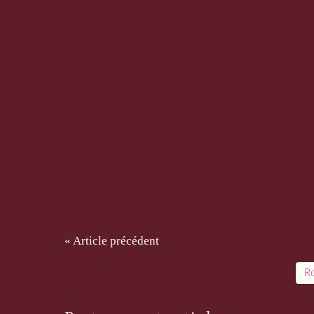
« Article précédent
Re