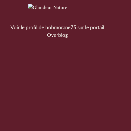
Voir le profil de
bobmorane75
sur le portail
Overblog