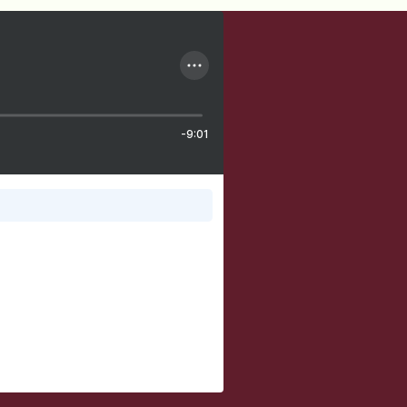
-9:01