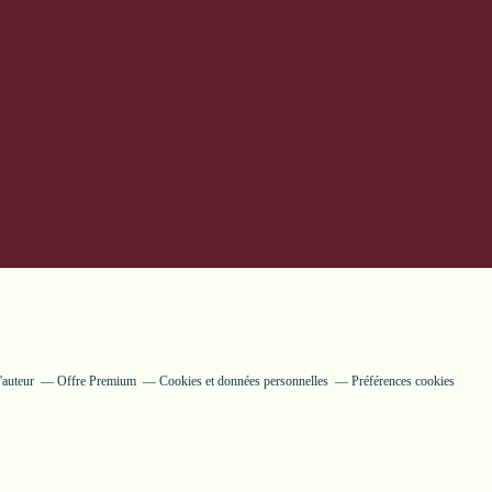
'auteur
Offre Premium
Cookies et données personnelles
Préférences cookies