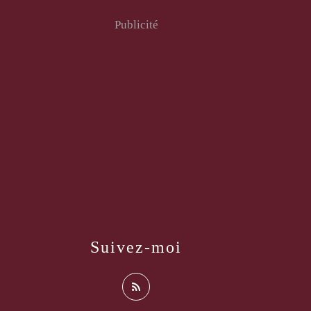
Publicité
Suivez-moi