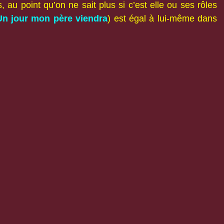
, au point qu’on ne sait plus si c’est elle ou ses rôles
Un jour mon père viendra
) est égal à lui-même dans