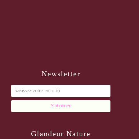
Newsletter
Glandeur Nature