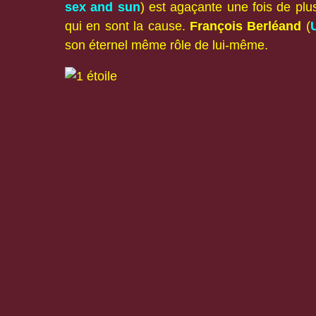
sex and sun
) est agaçante une fois de plus
qui en sont la cause.
François Berléand
(
son éternel même rôle de lui-même.