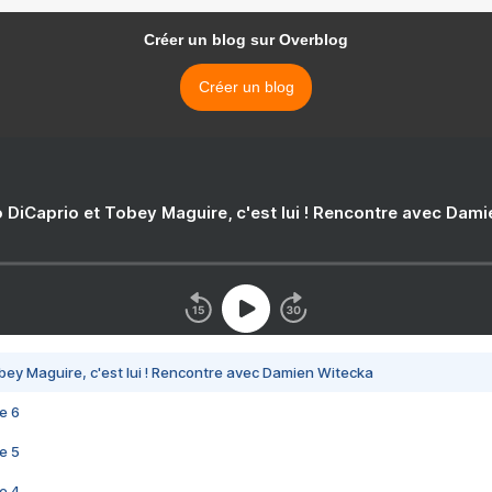
Créer un blog sur Overblog
Créer un blog
 DiCaprio et Tobey Maguire, c'est lui ! Rencontre avec Dam
bey Maguire, c'est lui ! Rencontre avec Damien Witecka
e 6
e 5
e 4