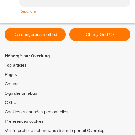
Répondre
< A dangerous method
Oh my God ! >
Hébergé par Overblog
Top articles
Pages
Contact
Signaler un abus
C.G.U.
Cookies et données personnelles
Préférences cookies
Voir le profil de bobmorane75 sur le portail Overblog