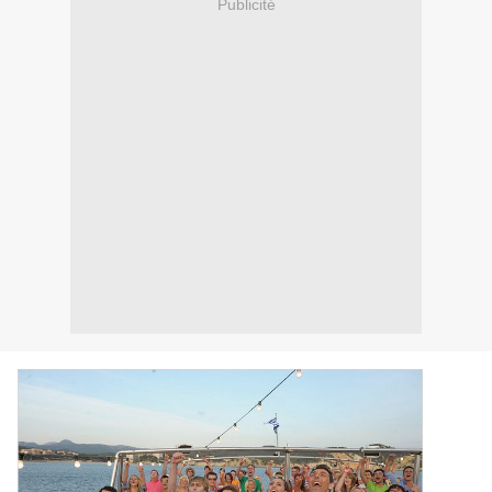
Publicité