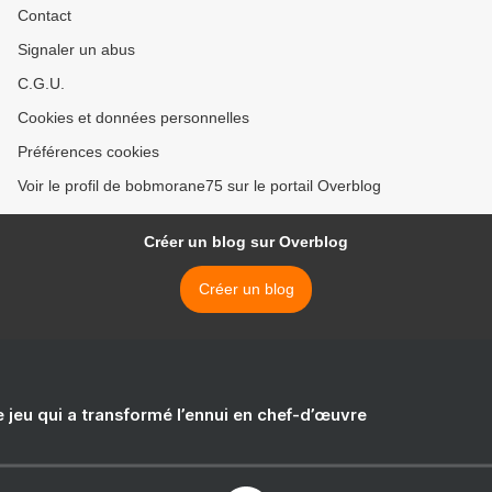
Contact
Signaler un abus
C.G.U.
Cookies et données personnelles
Préférences cookies
Voir le profil de bobmorane75 sur le portail Overblog
Créer un blog sur Overblog
Créer un blog
e jeu qui a transformé l’ennui en chef-d’œuvre