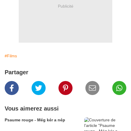
Publicité
#Films
Partager
Vous aimerez aussi
Psaume rouge - Még kér a nép