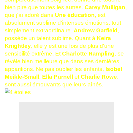
bien pire que toutes les autres.
Carey Mulligan
,
que j'ai adoré dans
Une éducation
, est
absolument sublime d'intenses émotions, tout
simplement extraordinaire.
Andrew Garfield
,
possède un talent sublime. Quant à
Keira
Knightley
, elle y est une fois de plus d'une
sensibilité extrême. Et
Charlotte Rampling
, se
révèle bien meilleure que dans ses dernières
apparitions. Ne pas oublier les enfants,
Isobel
Meikle-Small
,
Ella Purnell
et
Charlie Rowe
,
sont aussi émouvants que leurs aînés.