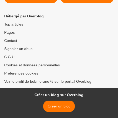
Hébergé par Overblog
Top articles
Pages
Contact
Signaler un abus
C.G.U.
Cookies et données personnelles
Préférences cookies
Voir le profil de bobmorane75 sur le portail Overblog
Créer un blog sur Overblog
Créer un blog