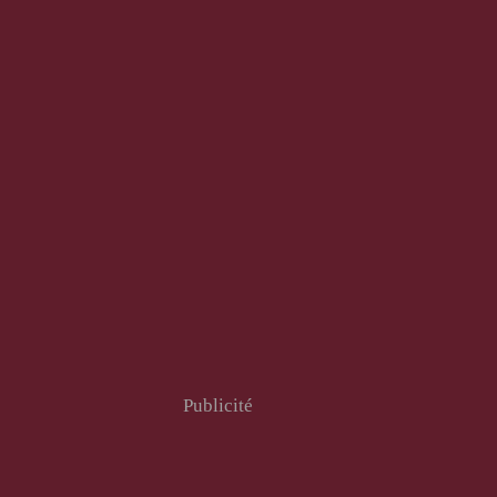
Publicité