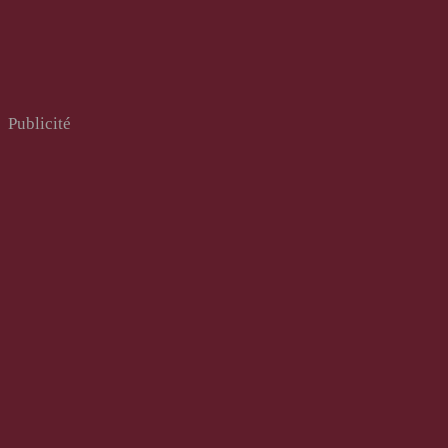
Publicité