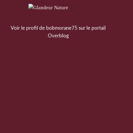
Voir le profil de
bobmorane75
sur le portail
Overblog