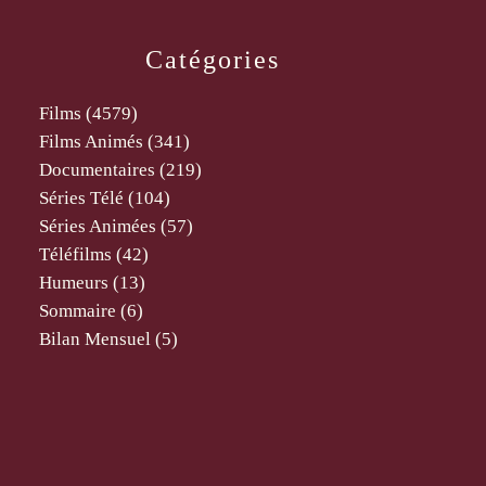
Catégories
Films
(4579)
Films Animés
(341)
Documentaires
(219)
Séries Télé
(104)
Séries Animées
(57)
Téléfilms
(42)
Humeurs
(13)
Sommaire
(6)
Bilan Mensuel
(5)