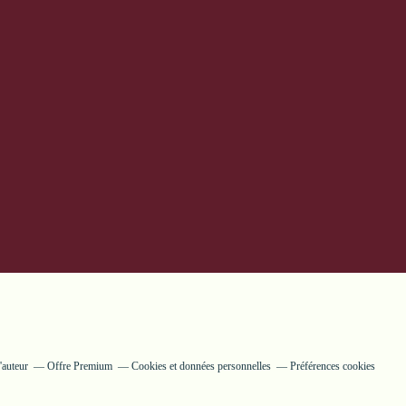
'auteur
Offre Premium
Cookies et données personnelles
Préférences cookies