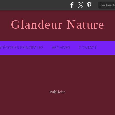
Glandeur Nature
ATÉGORIES PRINCIPALES
ARCHIVES
CONTACT
Publicité