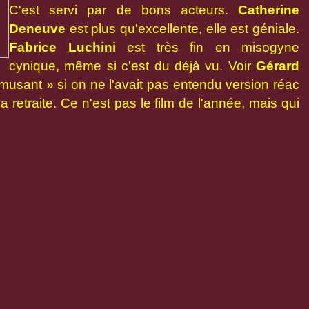
C'est servi par de bons acteurs.
Catherine
Deneuve
est plus qu'excellente, elle est géniale.
Fabrice Luchini
est très fin en misogyne
cynique, même si c'est du déjà vu. Voir
Gérard
usant » si on ne l'avait pas entendu version réac
 retraite. Ce n'est pas le film de l'année, mais qui