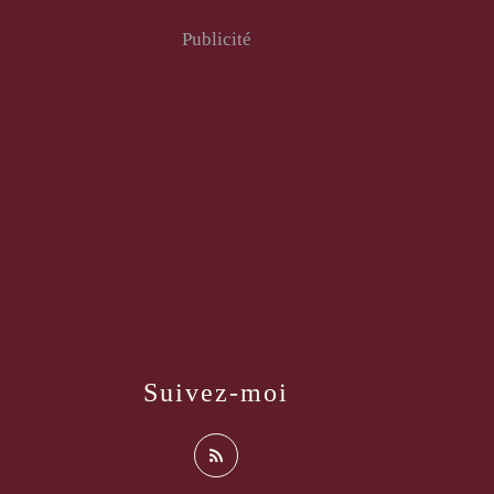
Publicité
Suivez-moi