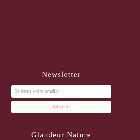
Newsletter
Glandeur Nature