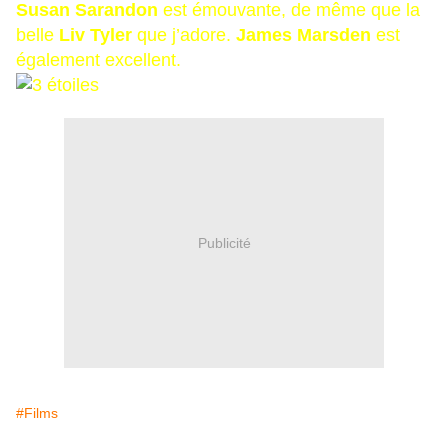
Susan Sarandon
est émouvante, de même que la
belle
Liv Tyler
que j’adore.
James Marsden
est
également excellent.
Publicité
#Films