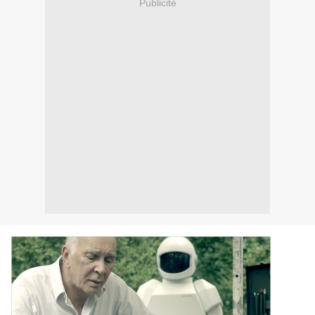
Publicité