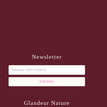
Newsletter
Glandeur Nature