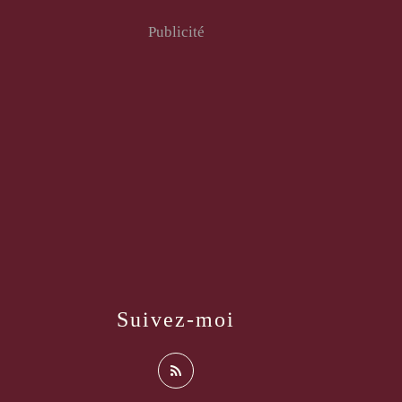
Publicité
Suivez-moi