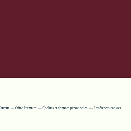
'auteur
Offre Premium
Cookies et données personnelles
Préférences cookies