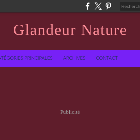
Glandeur Nature
ATÉGORIES PRINCIPALES
ARCHIVES
CONTACT
Publicité