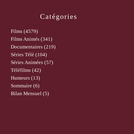
Catégories
Films
(4579)
Films Animés
(341)
Documentaires
(219)
Séries Télé
(104)
Séries Animées
(57)
Téléfilms
(42)
Humeurs
(13)
Sommaire
(6)
Bilan Mensuel
(5)