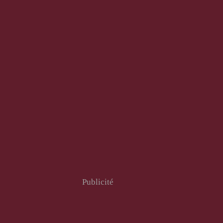
Publicité