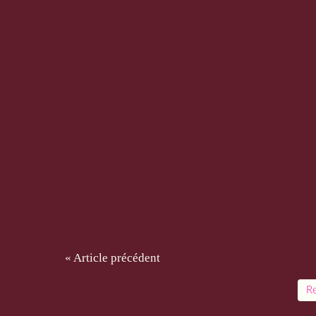
« Article précédent
Re