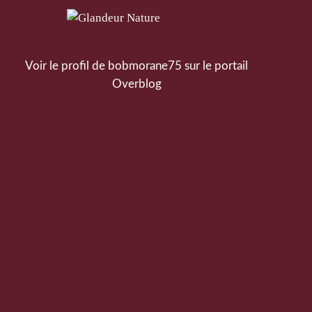
Voir le profil de
bobmorane75
sur le portail
Overblog