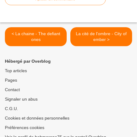
< La chaine - The defiant
La cité de l'ombre - City of
ones
ember >
Hébergé par Overblog
Top articles
Pages
Contact
Signaler un abus
C.G.U.
Cookies et données personnelles
Préférences cookies