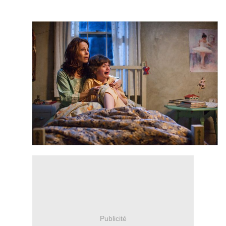
Publicité