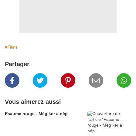
#Films
Partager
Vous aimerez aussi
Psaume rouge - Még kér a nép