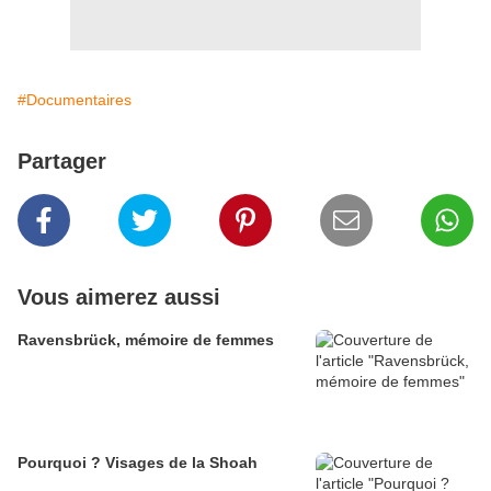
#Documentaires
Partager
Vous aimerez aussi
Ravensbrück, mémoire de femmes
Pourquoi ? Visages de la Shoah