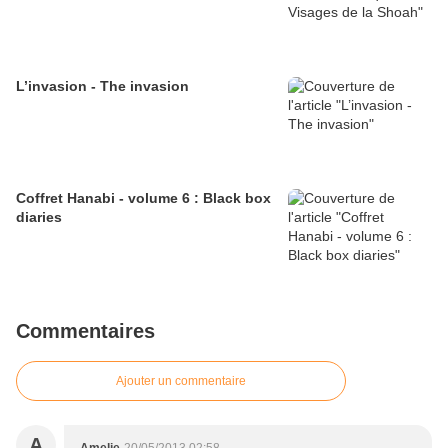
L’invasion - The invasion
Coffret Hanabi - volume 6 : Black box
diaries
Commentaires
Ajouter un commentaire
A