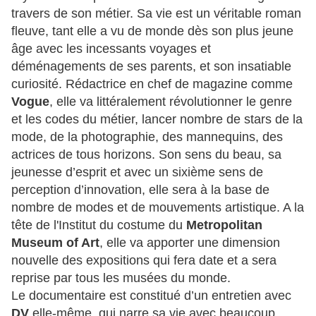
travers de son métier. Sa vie est un véritable roman
fleuve, tant elle a vu de monde dès son plus jeune
âge avec les incessants voyages et
déménagements de ses parents, et son insatiable
curiosité. Rédactrice en chef de magazine comme
Vogue
, elle va littéralement révolutionner le genre
et les codes du métier, lancer nombre de stars de la
mode, de la photographie, des mannequins, des
actrices de tous horizons. Son sens du beau, sa
jeunesse d’esprit et avec un sixième sens de
perception d’innovation, elle sera à la base de
nombre de modes et de mouvements artistique. A la
tête de l'Institut du costume du
Metropolitan
Museum of Art
, elle va apporter une dimension
nouvelle des expositions qui fera date et a sera
reprise par tous les musées du monde.
Le documentaire est constitué d’un entretien avec
DV
elle-même, qui narre sa vie avec beaucoup