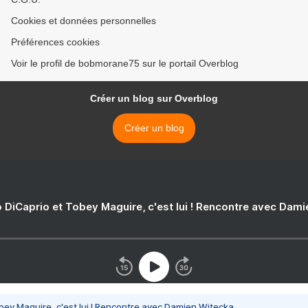
Cookies et données personnelles
Préférences cookies
Voir le profil de bobmorane75 sur le portail Overblog
Créer un blog sur Overblog
Créer un blog
 DiCaprio et Tobey Maguire, c'est lui ! Rencontre avec Dam
bey Maguire, c'est lui ! Rencontre avec Damien Witecka