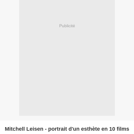
Publicité
Mitchell Leisen - portrait d'un esthète en 10 films