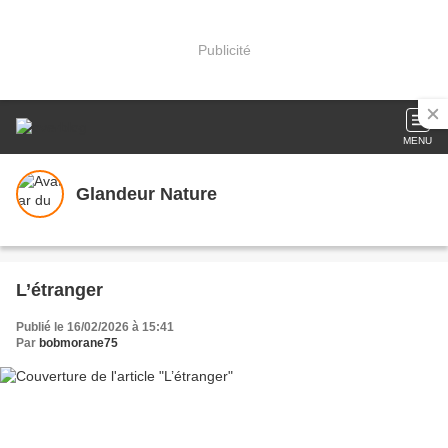
Publicité
MENU
Glandeur Nature
L’étranger
Publié le 16/02/2026 à 15:41
Par
bobmorane75