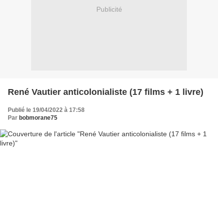
Publicité
René Vautier anticolonialiste (17 films + 1 livre)
Publié le 19/04/2022 à 17:58
Par
bobmorane75