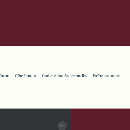
'auteur
Offre Premium
Cookies et données personnelles
Préférences cookies