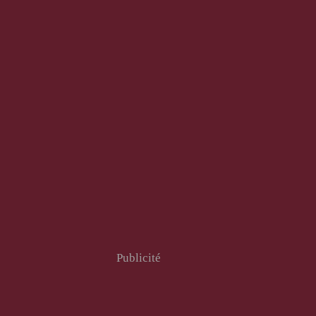
Publicité