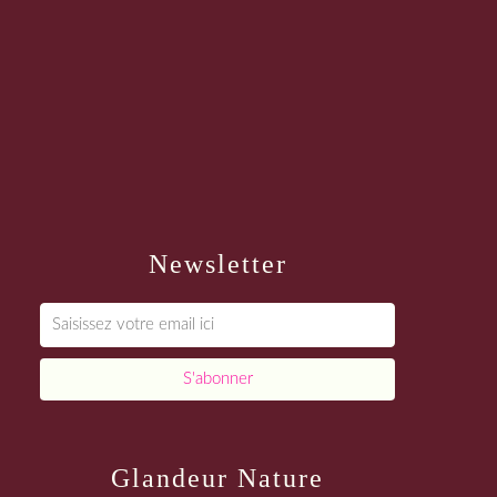
Newsletter
Glandeur Nature