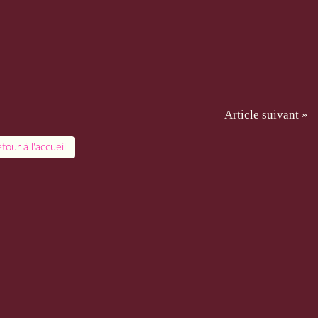
Article suivant »
tour à l'accueil