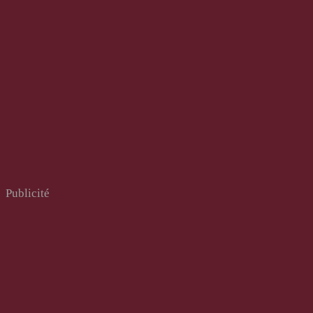
Publicité