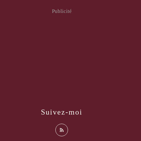
Publicité
Suivez-moi