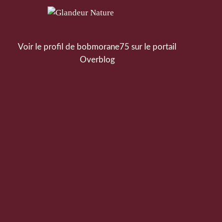
Voir le profil de
bobmorane75
sur le portail
Overblog