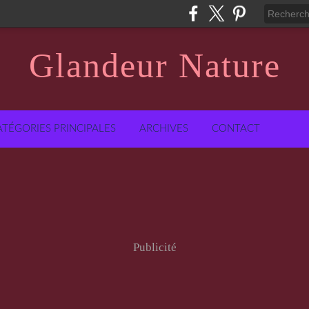
Glandeur Nature
ATÉGORIES PRINCIPALES
ARCHIVES
CONTACT
Publicité