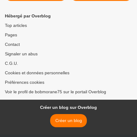
Hébergé par Overblog
Top articles
Pages
Contact
Signaler un abus
C.G.U.
Cookies et données personnelles
Préférences cookies
Voir le profil de bobmorane75 sur le portail Overblog
Créer un blog sur Overblog
Créer un blog