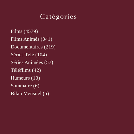
Catégories
Films
(4579)
Films Animés
(341)
Documentaires
(219)
Séries Télé
(104)
Séries Animées
(57)
Téléfilms
(42)
Humeurs
(13)
Sommaire
(6)
Bilan Mensuel
(5)