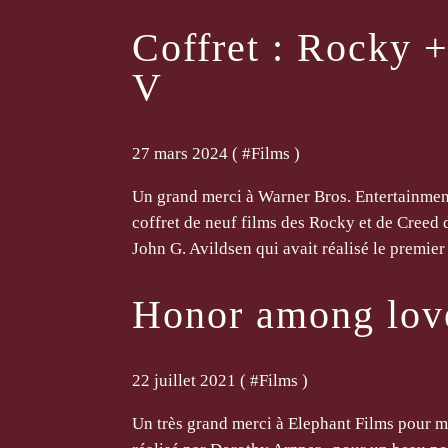
Coffret : Rocky 
V
27 mars 2024 ( #
Films
)
Un grand merci à Warner Bros. Entertainmen
coffret de neuf films des Rocky et de Creed 
John G. Avildsen qui avait réalisé le premier
Honor among lov
22 juillet 2021 ( #
Films
)
Un très grand merci à Elephant Films pour m