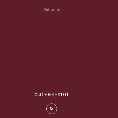
Publicité
Suivez-moi