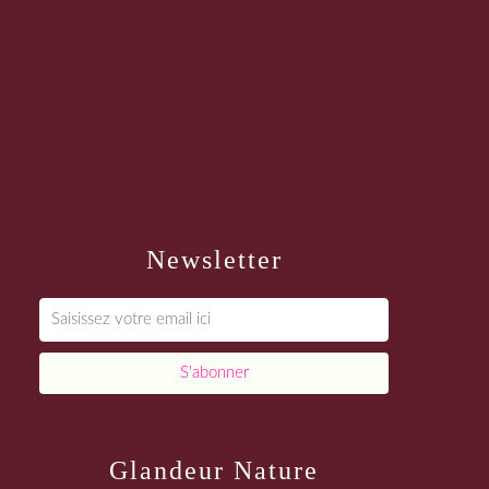
Newsletter
Glandeur Nature