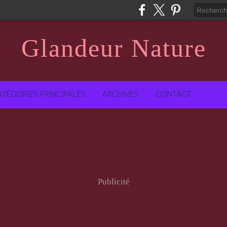
Glandeur Nature
ATÉGORIES PRINCIPALES
ARCHIVES
CONTACT
Publicité