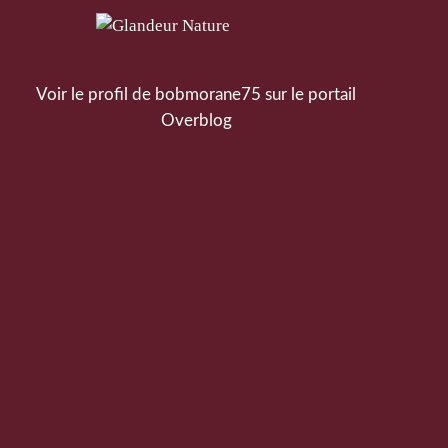
Voir le profil de
bobmorane75
sur le portail
Overblog