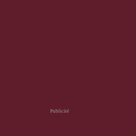
Publicité