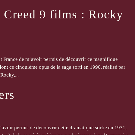
+ Creed 9 films : Rocky
t France de m’avoir permis de découvrir ce magnifique
dont ce cinquième opus de la saga sorti en 1990, réalisé par
 Rocky,...
ers
’avoir permis de découvrir cette dramatique sortie en 1931,