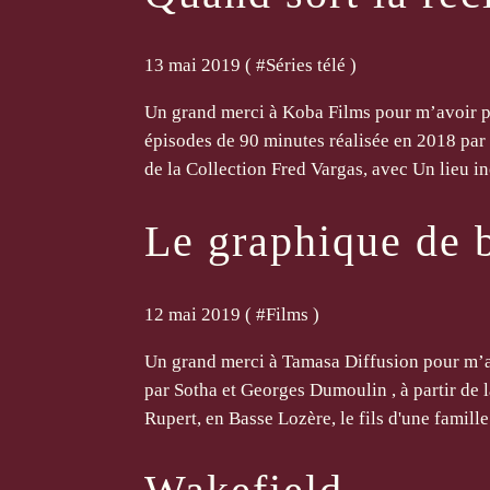
13 mai 2019 ( #
Séries télé
)
Un grand merci à Koba Films pour m’avoir per
épisodes de 90 minutes réalisée en 2018 par 
de la Collection Fred Vargas, avec Un lieu inc
Le graphique de 
12 mai 2019 ( #
Films
)
Un grand merci à Tamasa Diffusion pour m’av
par Sotha et Georges Dumoulin , à partir de l
Rupert, en Basse Lozère, le fils d'une famille.